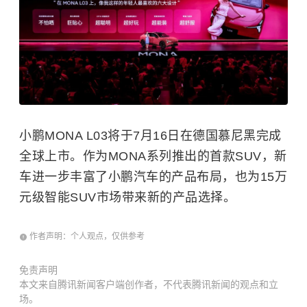
小鹏MONA L03将于7月16日在德国慕尼黑完成
全球上市。作为MONA系列推出的首款SUV，新
车进一步丰富了小鹏汽车的产品布局，也为15万
元级智能SUV市场带来新的产品选择。
作者声明：个人观点，仅供参考
免责声明
本文来自腾讯新闻客户端创作者，不代表腾讯新闻的观点和立
场。