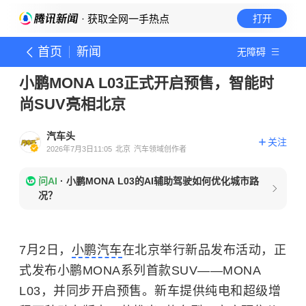
· 获取全网一手热点
打开
首页
新闻
无障碍
小鹏MONA L03正式开启预售，智能时
尚SUV亮相北京
汽车头
关注
2026年7月3日11:05
北京
汽车领域创作者
问AI
·
小鹏MONA L03的AI辅助驾驶如何优化城市路
况？
7月2日，
小鹏汽车
在北京举行新品发布活动，正
式发布小鹏MONA系列首款SUV——MONA
L03，并同步开启预售。新车提供纯电和超级增