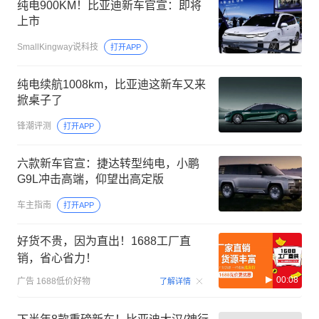
纯电900KM！比亚迪新车官宣：即将
上市
SmallKingway说科技
打开APP
纯电续航1008km，比亚迪这新车又来
掀桌子了
锋潮评测
打开APP
六款新车官宣：捷达转型纯电，小鹏
G9L冲击高端，仰望出高定版
车主指南
打开APP
好货不贵，因为直出！1688工厂直
销，省心省力！
00:08
广告
1688低价好物
了解详情