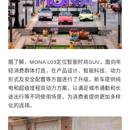
据了解，MONA L03定位智能时尚SUV，面向年
轻消费群体打造，在产品设计、智能科技、动力
形式及安全配置等方面进行了升级。新车提供纯
电和超级增程双动力方案，以满足城市通勤和长
途出行等不同使用场景，为消费者提供更加多样
化的选择。