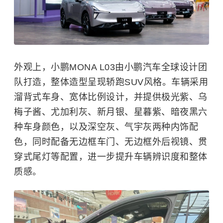
外观上，小鹏MONA L03由小鹏汽车全球设计团
队打造，整体造型呈现轿跑SUV风格。车辆采用
溜背式车身、宽体比例设计，并提供极光紫、乌
梅子酱、尤加利灰、新月银、星暮紫、暗夜黑六
种车身颜色，以及深空灰、气宇灰两种内饰配
色，同时配备无边框车门、无边框外后视镜、贯
穿式尾灯等配置，进一步提升车辆辨识度和整体
质感。