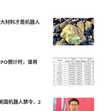
大材料才是机器人
IPO倒计时，谁将
美国机器人禁令、2