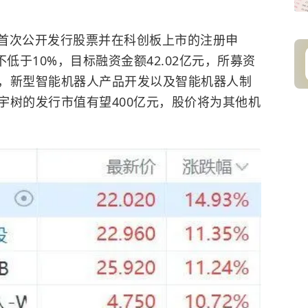
首次公开发行股票并在科创板上市的注册申
低于10%，目标融资金额42.02亿元，所募资
，新型智能机器人产品开发以及智能机器人制
宇树的发行市值有望400亿元，股价将为其他机