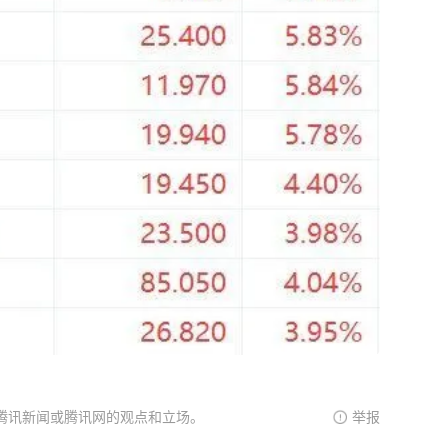
腾讯新闻或腾讯网的观点和立场。
举报