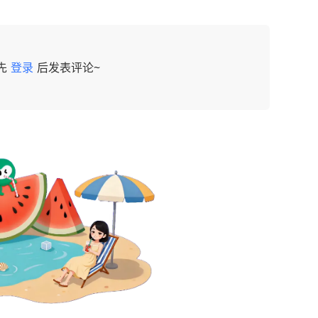
先
登录
后发表评论~