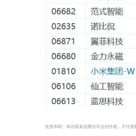
免责声明：本内容来自腾讯平台创作者，不代表