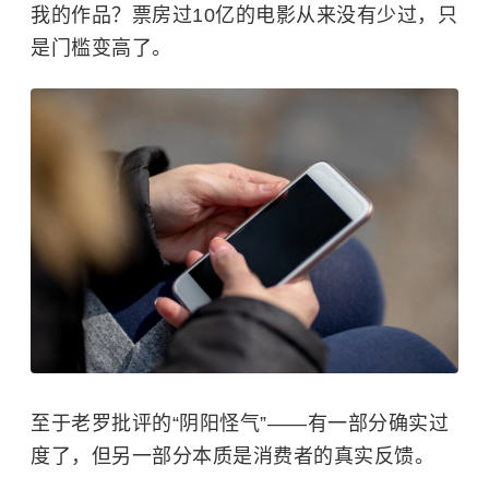
我的作品？票房过10亿的电影从来没有少过，只
是门槛变高了。
至于老罗批评的“阴阳怪气”——有一部分确实过
度了，但另一部分本质是消费者的真实反馈。