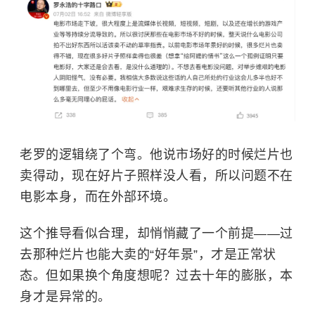
老罗的逻辑绕了个弯。他说市场好的时候烂片也
卖得动，现在好片子照样没人看，所以问题不在
电影本身，而在外部环境。
这个推导看似合理，却悄悄藏了一个前提——过
去那种烂片也能大卖的“好年景”，才是正常状
态。但如果换个角度想呢？过去十年的膨胀，本
身才是异常的。