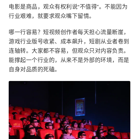
电影是商品，观众有权利说“不值得”。不能因为
行业艰难，就要求观众嘴下留情。
哪一行容易？短视频创作者每天担心流量断崖，
游戏行业版号收紧、成本飙升，短剧从业者卷到
连轴转。大家都不容易，但观众只对内容负责。
能撑起一个行业的，从来不是外部的环境，而是
自身对品质的死磕。