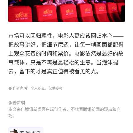
市场可以回归理性，电影人更应该回归本心——
把故事讲好，把细节磨透，让每一帧画面都配得
上观众花费的时间和票价。电影依然是最好的故
事载体，只是不再是最轻松的生意。当泡沫褪
去，留下的才是真正值得被看见的光。
作者声明：个人观点，仅供参考
免责声明
本文来自腾讯新闻客户端创作者，不代表腾讯新闻的观点和立
场。
罗永浩动态