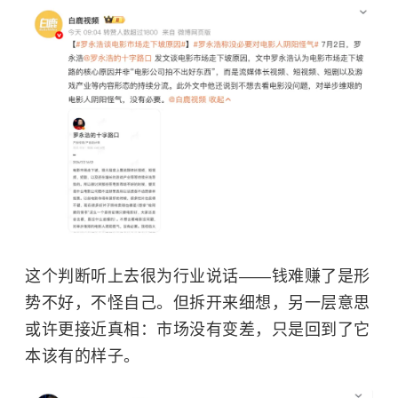
这个判断听上去很为行业说话——钱难赚了是形
势不好，不怪自己。但拆开来细想，另一层意思
或许更接近真相：市场没有变差，只是回到了它
本该有的样子。