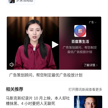
广告
了解详情
广告策划顾问，帮您制定最优广告投放计划
相关推荐
打开腾讯新闻查看更多
马斯克新纪录片 10 月上映，本人却吐
槽抹黑、4 小时要把人无聊死