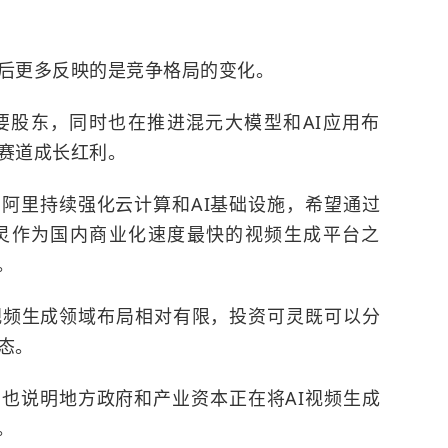
背后更多反映的是竞争格局的变化。
要股东，同时也在推进混元大模型和AI应用布
频赛道成长红利。
阿里持续强化云计算和AI基础设施，希望通过
可灵作为国内商业化速度最快的视频生成平台之
。
视频生成领域布局相对有限，投资可灵既可以分
态。
也说明地方政府和产业资本正在将AI视频生成
。