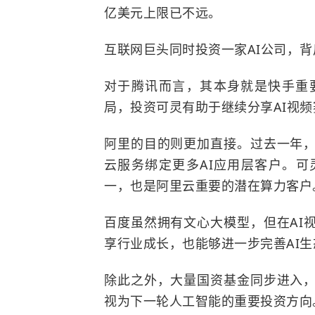
亿美元上限已不远。
互联网巨头同时投资一家AI公司，
对于腾讯而言，其本身就是快手重
局，投资可灵有助于继续分享AI视
阿里的目的则更加直接。过去一年，
云服务绑定更多AI应用层客户。
一，也是阿里云重要的潜在算力客户
百度虽然拥有文心大模型，但在AI
享行业成长，也能够进一步完善AI生
除此之外，大量国资基金同步进入，
视为下一轮人工智能的重要投资方向