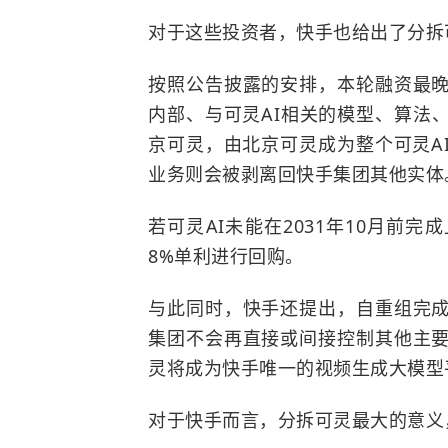
对于这些投资者，快手也给出了分拆
按照公告披露的安排，本轮融资最
内部、与可灵AI相关的模型、算法
京可灵，由北京可灵成为整个可灵A
业务则会被剥离回快手集团其他实体
若可灵AI未能在2031年10月前
8%单利进行回购。
与此同时，快手还提出，自重组完
集团不会再直接或间接控制其他主
灵将成为快手唯一的视频生成大模型
对于快手而言，分拆可灵最大的意义