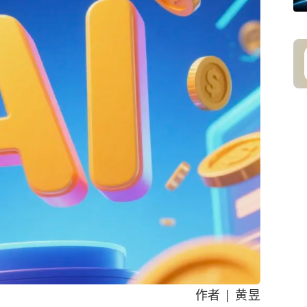
作者 | 黄昱