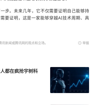
第一步。未来几年，它不仅需要证明自己能够持
需要证明，这是一家能够穿越AI技术周期、具
腾讯新闻或腾讯网的观点和立场。
举报
投资人都在疯抢宇树科