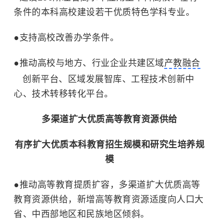
条件的本科高校建设若干优质特色学科专业。
●
支持高校改善办学条件。
●
推动高校与地方、行业企业共建区域
产教融合
创新平台、区域发展智库、工程技术创新中
心、技术转移转化平台。
多渠道扩大优质高等教育资源供给
有序扩大优质本科教育招生规模和研究生培养规
模
●
推动高等教育提质扩容，多渠道扩大优质高等
教育资源供给，新增高等教育资源适度向人口大
省、中西部地区和民族地区倾斜。