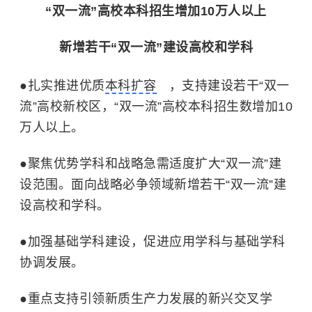
“双一流”高校本科招生增加10万人以上
新增若干“双一流”建设高校和学科
●扎实推进优质
本科扩容
，支持建设若干“双一
流”高校新校区，“双一流”高校本科招生数增加10
万人以上。
●
聚焦优势学科和战略急需适度扩大“双一流”建
设范围。面向战略必争领域新增若干“双一流”建
设高校和学科。
●
加强基础学科建设，促进应用学科与基础学科
协调发展。
●
重点支持引领
新质生产力
发展的新兴交叉学