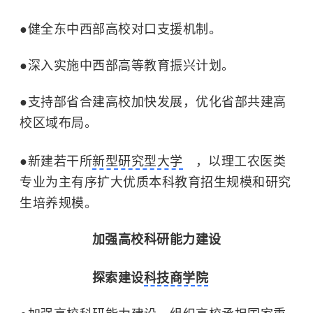
●
健全东中西部高校对口支援机制。
●
深入实施中西部高等教育振兴计划。
●
支持部省合建高校加快发展，优化省部共建高
校区域布局。
●
新建若干所
新型研究型大学
，以理工农医类
专业为主有序扩大优质本科教育招生规模和研究
生培养规模。
加强高校科研能力建设
探索建设
科技商学院