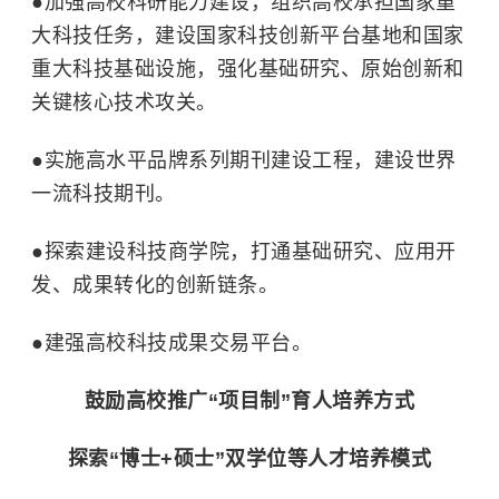
●
加强高校科研能力建设，组织高校承担国家重
大科技任务，建设国家科技创新平台基地和国家
重大科技基础设施，强化基础研究、原始创新和
关键核心技术攻关。
●
实施高水平品牌系列期刊建设工程，建设世界
一流科技期刊。
●
探索建设科技商学院，打通基础研究、应用开
发、成果转化的创新链条。
●
建强高校科技成果交易平台。
鼓励高校推广“项目制”育人培养方式
探索“博士+硕士”双学位等人才培养模式