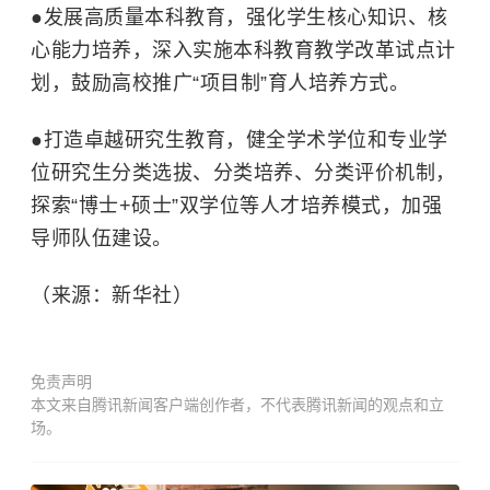
●
发展高质量本科教育，强化学生核心知识、核
心能力培养，深入实施本科教育教学改革试点计
划，鼓励高校推广“项目制”育人培养方式。
●
打造卓越研究生教育，健全学术学位和专业学
位研究生分类选拔、分类培养、分类评价机制，
探索“博士+硕士”双学位等人才培养模式，加强
导师队伍建设。
（来源：新华社）
免责声明
本文来自腾讯新闻客户端创作者，不代表腾讯新闻的观点和立
场。