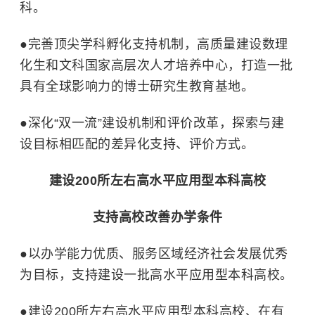
科。
●
完善顶尖学科孵化支持机制，高质量建设数理
化生和文科国家高层次人才培养中心，打造一批
具有全球影响力的博士研究生教育基地。
●
深化“双一流”建设机制和评价改革，探索与建
设目标相匹配的差异化支持、评价方式。
建设200所左右高水平应用型本科高校
支持高校改善办学条件
●
以办学能力优质、服务区域经济社会发展优秀
为目标，支持建设一批高水平应用型本科高校。
●
建设200所左右高水平应用型本科高校、在有