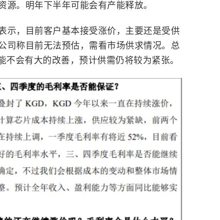
资源。明年下半年可能会有产能释放。
表示，目前客户基本接受涨价，主要还是受供
公司称目前无法预估，需看市场供求情况。总
可能不会有大的改善，预计供需仍将较为紧张。