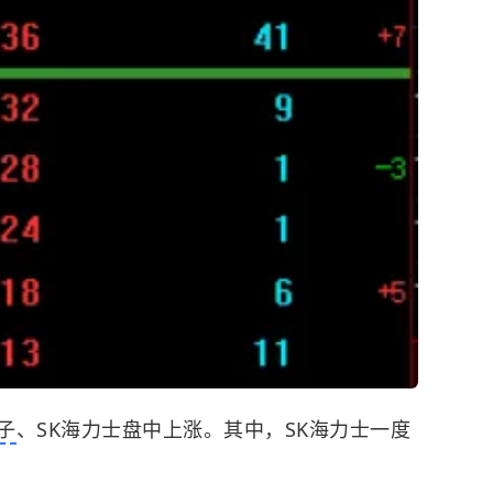
子
、SK海力士盘中上涨。其中，SK海力士一度