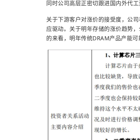
同时公司高层正密切跟进国内外代工
关于下游客户对涨价的接受度，公司
应驱动。关于明年存储的涨价趋势，
的来看，明年传统DRAM产品产能