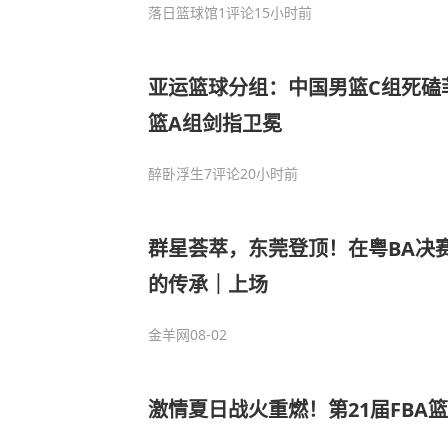
落日篮球馆
1评论
15小时前
亚运篮球分组：中国男篮C组死磕
篮A组剑指卫冕
醉卧浮生
7评论
20小时前
群星荟萃，东莞登顶！在粤BA决
的传承｜上场
金羊网
08-02
激情夏日战火重燃！第21届FBA