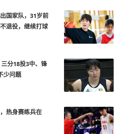
出国家队，31岁前
不退役，继续打球
三分18投3中、锋
不少问题
压，热身赛练兵在