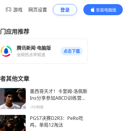
游戏
网页设置
登录
安装电脑版
内容更精彩
门应用推荐
腾讯新闻·电脑版
点击下载
全网热点早知道
者其他文章
墨西哥天才！卡里姆-洛佩斯
Ins分享参加ABCD训练营的
照片
-7小时前
PGS7决赛D2R3：PeRo吃
鸡，单局12淘汰