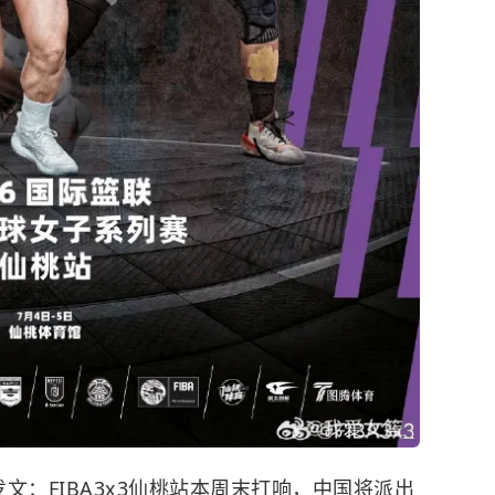
发文：FIBA3x3仙桃站本周末打响，中国将派出