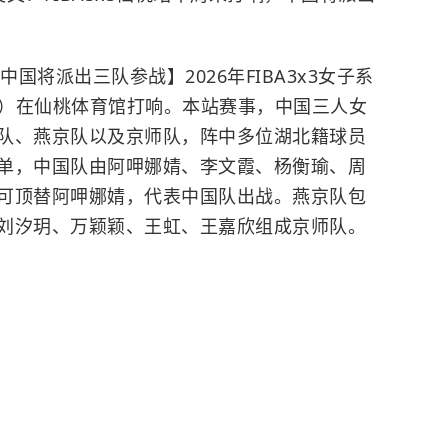
中国将派出三队参战】2026年FIBA3x3女子系
日）在仙桃体育馆打响。本站赛事，中国三人女
队、燕京队以及京师队，阵中多位湖北籍球员
单，中国队由阿呷娜婧、李文霞、杨衡瑜、周
可顶替阿呷娜婧，代表中国队出战。燕京队包
刘汐玥、万颖颖、王虹、王嘉欣组成京师队。