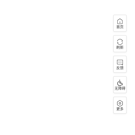
首页
刷新
反馈
无障碍
更多