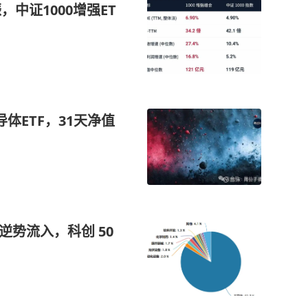
中证1000增强ET
体ETF，31天净值
逆势流入，科创 50