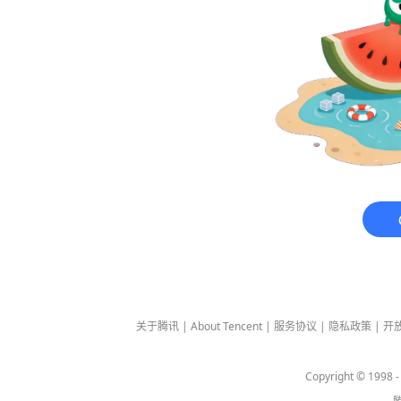
关于腾讯
|
About Tencent
|
服务协议
|
隐私政策
|
开
Copyright © 1998 