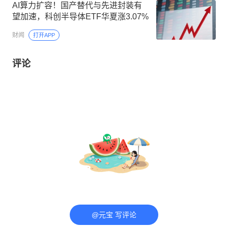
AI算力扩容！国产替代与先进封装有
望加速，科创半导体ETF华夏涨3.07%
财闻
打开APP
评论
@元宝 写评论