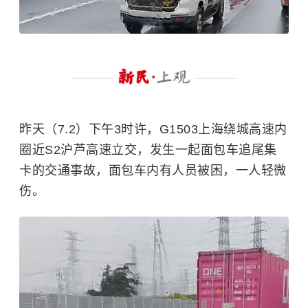
昨天（7.2）下午3时许，G1503上海绕城高速内
圈近S2沪芦高速立交，发生一起面包车追尾集
卡的交通事故，面包车内有人员被困，一人轻微
伤。