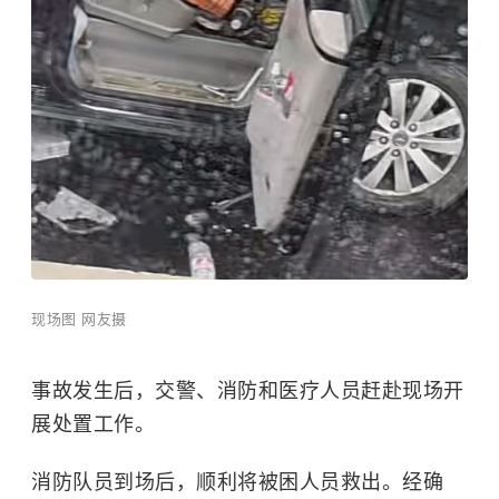
现场图 网友摄
事故发生后，交警、消防和医疗人员赶赴现场开
展处置工作。
消防队员到场后，顺利将被困人员救出。经确