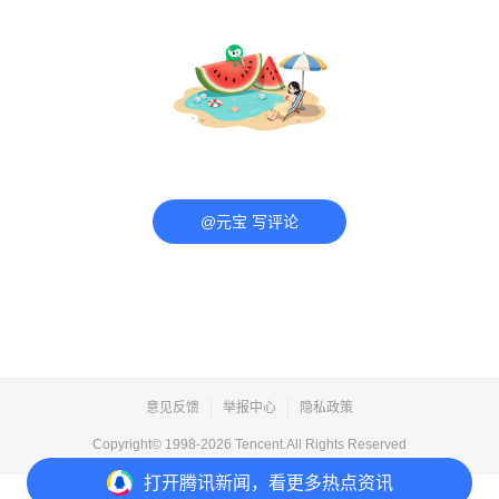
@元宝 写评论
意见反馈
举报中心
隐私政策
Copyright© 1998-
2026
Tencent.All Rights Reserved
打开
腾讯新闻，看更多热点资讯