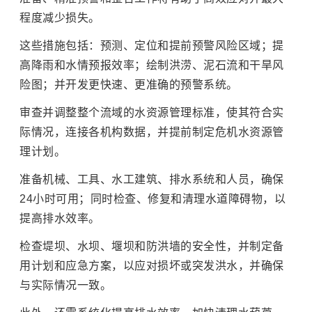
程度减少损失。
这些措施包括：预测、定位和提前预警风险区域；提
高降雨和水情预报效率；绘制洪涝、泥石流和干旱风
险图；并开发更快速、更准确的预警系统。
审查并调整整个流域的水资源管理标准，使其符合实
际情况，连接各机构数据，并提前制定危机水资源管
理计划。
准备机械、工具、水工建筑、排水系统和人员，确保
24小时可用；同时检查、修复和清理水道障碍物，以
提高排水效率。
检查堤坝、水坝、堰坝和防洪墙的安全性，并制定备
用计划和应急方案，以应对损坏或突发洪水，并确保
与实际情况一致。