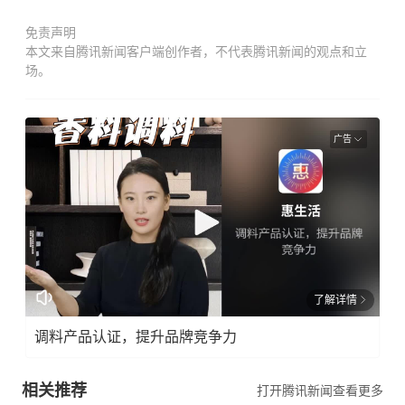
免责声明
本文来自腾讯新闻客户端创作者，不代表腾讯新闻的观点和立
场。
广告
了解详情
调料产品认证，提升品牌竞争力
相关推荐
打开腾讯新闻查看更多