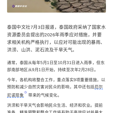
泰国中文社7月3日报道，泰国政府采纳了国家水
资源委员会提出的2026年雨季应对措施，并要
求相关机构严格执行，以应对可能出现的暴雨、
洪涝、山洪、泥石流及干旱天气。
通常，泰国从每年5月1日至10月31日进入雨季，但东
部南部地区从9月1日开始，持续至次年2月28日。
今年，各机构将整合工作，重点落实9项重要措施，以
预防和减少自然灾害对民众的影响，其中还包括
厄尔
尼诺现象
带来的气候变化。
洪涝和干旱天气会影响民众生活、经济和农业。提前
准备、精准预警和整合工作将有助于高效应对并最大