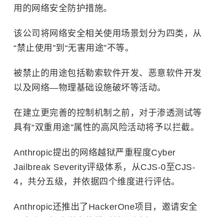
用的网络安全防护措施。
该公司将网络安全相关使用场景划分为四类，从
“禁止使用”到“无害用途”不等。
被禁止的用途包括勒索软件开发、恶意软件开发
以及网络—物理基础设施破坏等活动。
在建立更完善的控制机制之前，对于
渗透测试
等
具有“双重用途”属性的高风险活动将予以拦截。
Anthropic提出的网络越狱严重程度Cyber
Jailbreak Severity评级体系，从CJS-0至CJS-
4，共分五级，并依据四个维度进行评估。
Anthropic还推出了HackerOne项目，邀请安全