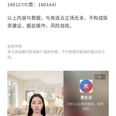
160127/C类：160144）
以上内容与数据，与有连云立场无关，不构成投
资建议。据此操作，风险自担。
免责声明
本文来自腾讯新闻客户端创作者，不代表腾讯新闻的观点和立
场。
广告