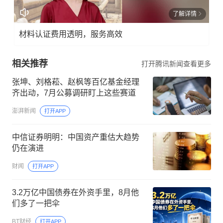
了解详情
材料认证费用透明，服务高效
相关推荐
打开腾讯新闻查看更多
张坤、刘格菘、赵枫等百亿基金经理
齐出动，7月公募调研盯上这些赛道
澎湃新闻
打开APP
中信证券明明：中国资产重估大趋势
仍在演进
财闻
打开APP
3.2万亿中国债券在外资手里，8月他
们多了一把伞
BT财经
打开APP