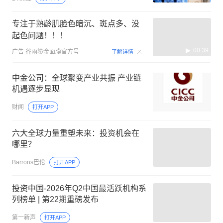
专注于熟龄肌脸色暗沉、斑点多、没
起色问题！！！
00:39
广告
谷雨鎏金面膜官方号
了解详情
中金公司：全球聚变产业共振 产业链
机遇逐步显现
财闻
打开APP
六大全球力量重塑未来：投资机会在
哪里？
Barrons巴伦
打开APP
投资中国-2026年Q2中国最活跃机构系
列榜单 | 第22期重磅发布
第一新声
打开APP