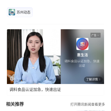
苏州动态
广告
了解详情
调料食品认证加急，快速出证
相关推荐
打开腾讯新闻查看更多