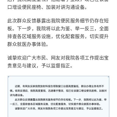
口增设便民座椅、加装对讲沟通设备。
此次群众反馈暴露出我院便民服务细节仍存在短
板。下一步，我院将以此为鉴、举一反三，全面
排查各区域服务设施，优化配套服务，切实提升
群众就医办事体验。
诚挚欢迎广大市民、网友对我院各项工作提出宝
贵意见与建议，予以监督指正。