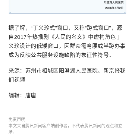
据了解，“丁义珍式”窗口，又称“蹲式窗口”，源
自2017年热播剧《人民的名义》中虚构角色丁
义珍设计的低矮窗口，因群众需弯腰或半蹲办事
成为反映公共服务设施缺陷的象征性符号。
来源：苏州市相城区阳澄湖人民医院、新京报我
们视频
编辑：唐唐
免责声明
本文来自腾讯新闻客户端创作者，不代表腾讯新闻的观点和立
场。