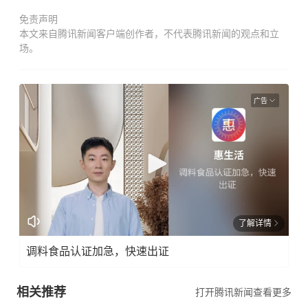
免责声明
本文来自腾讯新闻客户端创作者，不代表腾讯新闻的观点和立
场。
广告
了解详情
调料食品认证加急，快速出证
相关推荐
打开腾讯新闻查看更多