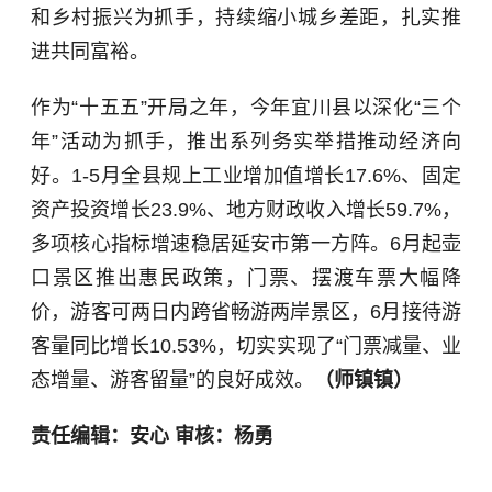
和乡村振兴为抓手，持续缩小城乡差距，扎实推
进共同富裕。
作为“十五五”开局之年，今年宜川县以深化“三个
年”活动为抓手，推出系列务实举措推动经济向
好。1-5月全县规上工业增加值增长17.6%、固定
资产投资增长23.9%、地方财政收入增长59.7%，
多项核心指标增速稳居延安市第一方阵。6月起壶
口景区推出惠民政策，门票、摆渡车票大幅降
价，游客可两日内跨省畅游两岸景区，6月接待游
客量同比增长10.53%，切实实现了“门票减量、业
态增量、游客留量”的良好成效。
（师镇镇）
责任编辑：安心 审核：杨勇