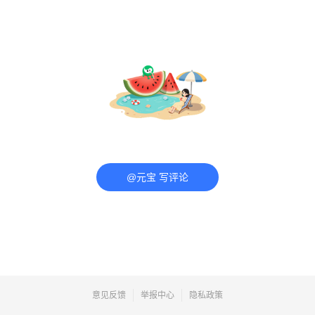
@元宝 写评论
意见反馈
举报中心
隐私政策