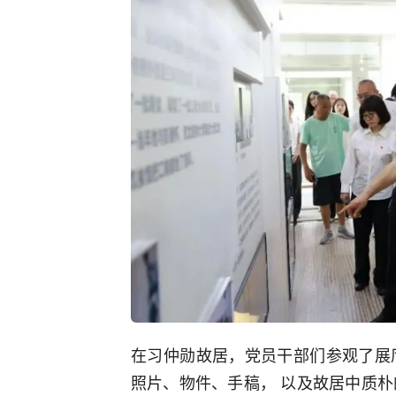
在习仲勋故居，党员干部们参观了展
照片、物件、手稿， 以及故居中质