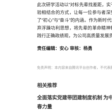
此次研学活动以“对标先辈找差距，实
验相结合的方式，让每一位参与者深
了“初心”与“奋斗”的内涵。作为新
弃浮躁功利思想，将先辈的革命精神
践行正确政绩观，为公司高质量发展
责任编辑：安心 审核：杨勇
免责声明：本内容来自腾讯平台创作者，不代表
相关推荐
全面落实党建带团建制度机制 为
春力量