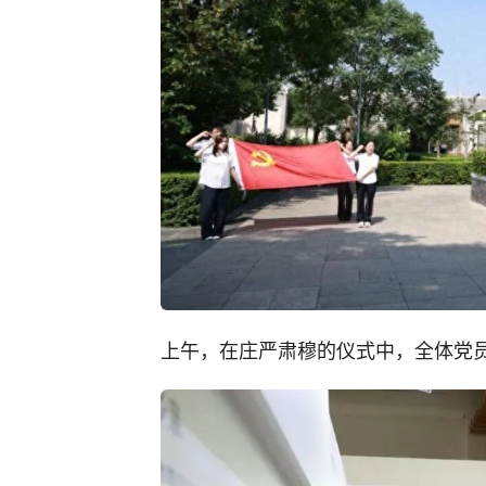
上午，在庄严肃穆的仪式中，全体党