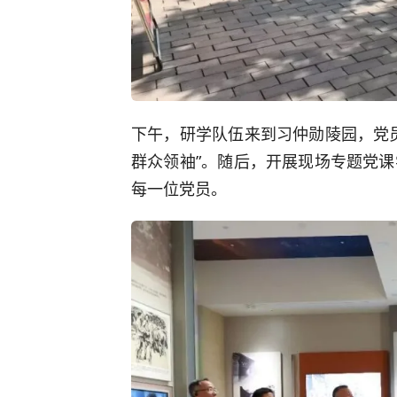
下午，研学队伍来到习仲勋陵园，党
群众领袖”。随后，开展现场专题党
每一位党员。