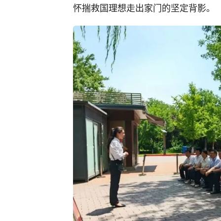
怀揣救国理想走出家门的坚定背影。