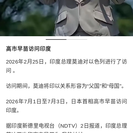
高市早苗访问印度
2026年2月25日，印度总理莫迪对以色列进行了访
问 。
访问期间，莫迪将印以关系形容为“父国”和“母国”。
2026年7月1日至7月3日，日本首相高市早苗访问
印度。
据印度新德里电视台（NDTV）2日报道，印度总理