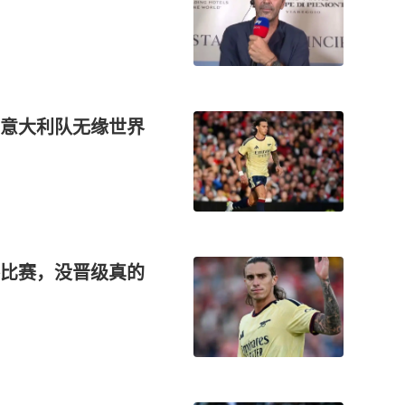
意大利队无缘世界
比赛，没晋级真的