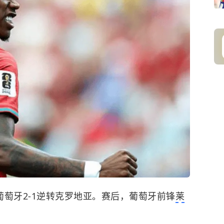
赛，葡萄牙2-1逆转克罗地亚。赛后，葡萄牙前锋
莱