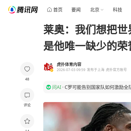
首页
要闻
北京
科技
莱奥：我们想把世
是他唯一缺少的荣
虎扑体育内容
2026-07-03 09:59
发布于
上海
虎扑官方账号
48
问AI
·
C罗可能告别国家队如何激励全
评论