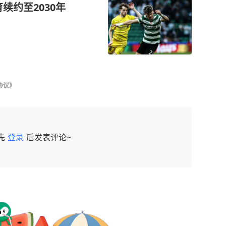
续约至2030年
协议》
先
登录
后发表评论~