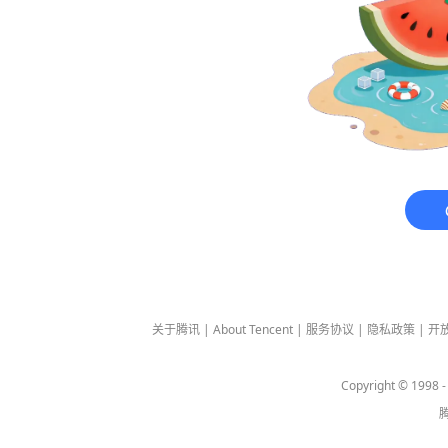
关于腾讯
|
About Tencent
|
服务协议
|
隐私政策
|
开
Copyright © 1998 