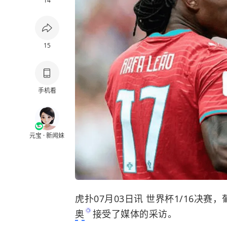
14
15
手机看
元宝 · 新闻妹
虎扑07月03日讯 世界杯1/16决
奥
接受了媒体的采访。