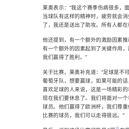
莱奥表示：“我这个赛季伤病很多，
当球队有这样的精神时，疲劳就会消
了，我还是送出了助攻。所有人都在
他还提到，有一个额外的激励因素推
有一个额外的因素起到了关键作用，
我们赢得了胜利。”
关于比赛，莱奥补充道：“足球是不
葡萄牙队，想要赢球，如果可能的话
喜欢足球的人来说，这是一场精彩的
现在我们要休息了。我们将面对一个
球员。他们赢得了欧洲杯，我们尊重
比赛的球员，我们可以走得很远。”