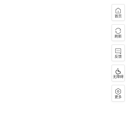
首页
刷新
反馈
无障碍
更多