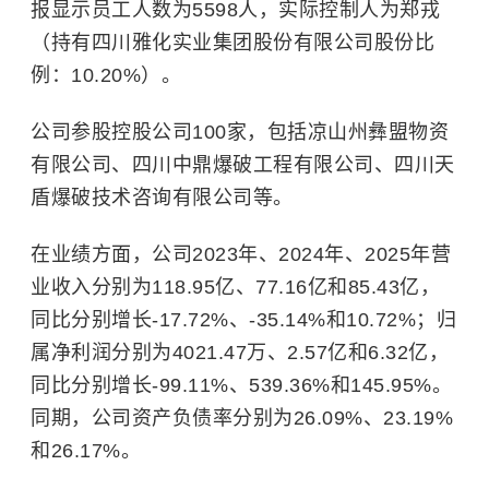
报显示员工人数为5598人，实际控制人为郑戎
（持有四川雅化实业集团股份有限公司股份比
例：10.20%）。
公司参股控股公司100家，包括凉山州彝盟物资
有限公司、四川中鼎爆破工程有限公司、四川天
盾爆破技术咨询有限公司等。
在业绩方面，公司2023年、2024年、2025年营
业收入分别为118.95亿、77.16亿和85.43亿，
同比分别增长-17.72%、-35.14%和10.72%；归
属净利润分别为4021.47万、2.57亿和6.32亿，
同比分别增长-99.11%、539.36%和145.95%。
同期，公司资产负债率分别为26.09%、23.19%
和26.17%。