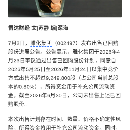
雷达财经 文|苏静 编|深海
7月2日，
雅化集团
（002497）发布出售已回购
股份进展公告。公告显示，雅化集团于2026年4
月23日审议通过出售已回购股份计划，同意自
2026年5月25日至2026年11月24日以集中竞价
方式出售不超过9,249,800股（占公司当前总股
本的0.80%），所得资金用于补充公司流动资
金。截至2026年6月30日，公司未出售上述已回
购股份。
本次出售计划存在时间、数量、价格不确定性风
险，所得资金将用于补充公司流动资金。同时，