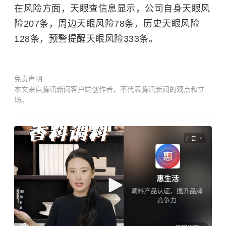
在风险方面，天眼查信息显示，公司自身天眼风
险207条，周边天眼风险78条，历史天眼风险
128条，预警提醒天眼风险333条。
免责声明
本文来自腾讯新闻客户端创作者，不代表腾讯新闻的观点和立
场。
广告