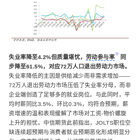
失业率降至4.2%但质量堪忧，
劳动参与率
同
步降至61.5%，对应72万人口退出劳动力市场。
失业率降低的主因是供给减少而非需求增加——
72万人退出劳动力市场压低了失业率分母，而非
企业端创造了足够多的就业岗位。与此同时，平
均时薪同比3.5%、环比0.3%，均符合预期，薪
资增速的温和表现缓解了市场对工资-物价螺旋
上升的担忧。中信期货此前指出，JOLTS职位空
缺连续超预期与消费者就业预期恶化形成明显分