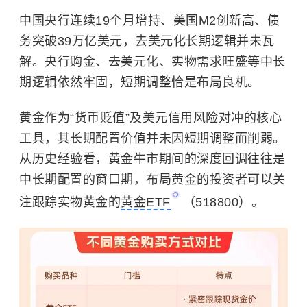
中国央行连续19个月增持、美国M2创新高、债
务突破39万亿美元，去美元化长期逻辑并未瓦
解。央行购金、去美元化、实物需求旺盛等中长
期逻辑依然牢固，短期调整恰是布局良机。
黄金作为“货币贬值”及美元信用风险对冲的核心
工具，其长期配置价值并未因短期调整而削弱。
从历史经验看，黄金牛市期间的深度回调往往是
中长期配置的窗口期，布局黄金的投资者可以关
注跟踪实物黄金的
黄金ETF
（518800）。