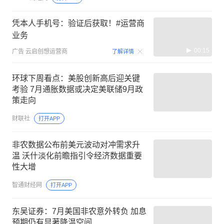
凭本人手机号：验证后获取！#运营商
业务
00:15
广告
云启创想运营商
了解详情
环球下周看点：美股创新高后迎关键
考验 7月通胀数据或决定美联储9月政
策走向
财联社
打开APP
非农数据公布前美元波动对冲需求升
温 沃什淡化前瞻指引令经济数据重要
性大增
智通财经网
打开APP
东吴证券：7月美国非农意外转负 加息
预期仍有显著降温空间