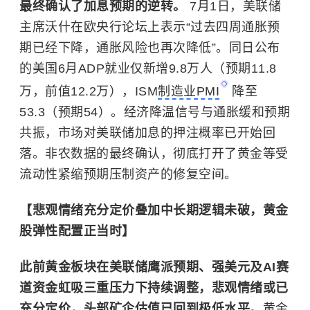
最终确认了加息预期的逆转。
7月1日，美联储
主席沃什在欧央行论坛上表示“过去四周通胀预
期已经下降，通胀风险也再次降低”。同日公布
的美国6月ADP就业仅新增9.8万人（预期11.8
万，前值12.2万），ISM
制造业PMI
降至
53.3（预期54）。经济降温信号与通胀缓和预期
共振，市场对美联储加息的押注概率已开始回
落。非农数据的最终确认，彻底打开了黄金等受
流动性紧缩预期压制资产的修复空间。
【悲观情绪充分定价叠加中长期逻辑未破，黄金
股弹性配置正当时】
此前黄金板块在美联储鹰派预期、强美元及AI赛
道资金虹吸三重压力下持续调整，悲观情绪或已
充分定价，头部矿企估值已回到极低水平。
黄金