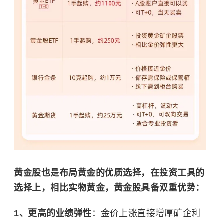
黄金股也是布局黄金的优质选择，在投资工具的
选择上，相比实物黄金，黄金股具备双重优势：
1、更高的业绩弹性
：金价上涨直接增厚矿企利