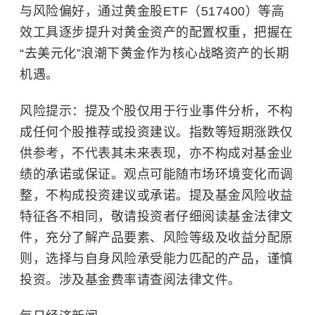
与风险偏好，通过黄金股ETF（517400）等高
效工具逐步提升对黄金资产的配置权重，把握在
“去美元化”浪潮下黄金作为核心战略资产的长期
机遇。
风险提示：提及个股仅用于行业事件分析，不构
成任何个股推荐或投资建议。指数等短期涨跌仅
供参考，不代表其未来表现，亦不构成对基金业
绩的承诺或保证。观点可能随市场环境变化而调
整，不构成投资建议或承诺。提及基金风险收益
特征各不相同，敬请投资者仔细阅读基金法律文
件，充分了解产品要素、风险等级及收益分配原
则，选择与自身风险承受能力匹配的产品，谨慎
投资。涉及基金费率请查阅法律文件。