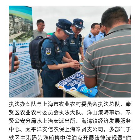
执法办案队与上海市农业农村委员会执法总队、奉
贤区农业农村委员会执法大队、洋山港海事局、奉
贤公安分局水上治安派出所、海湾镇经济发展服务
中心、太平洋安信农保上海奉贤支公司，多部门于
辖区中港码头渔船集中停泊点开展法律法规暨
“你