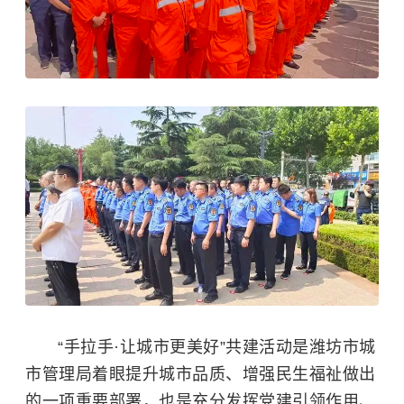
“手拉手·让城市更美好”共建活动是潍坊市城
市管理局着眼提升城市品质、增强民生福祉做出
的一项重要部署，也是充分发挥党建引领作用、