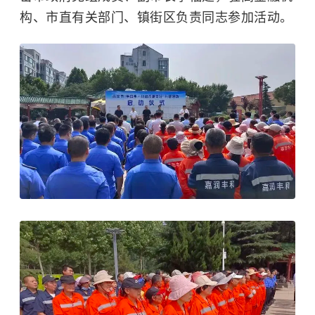
构、市直有关部门、镇街区负责同志参加活动。