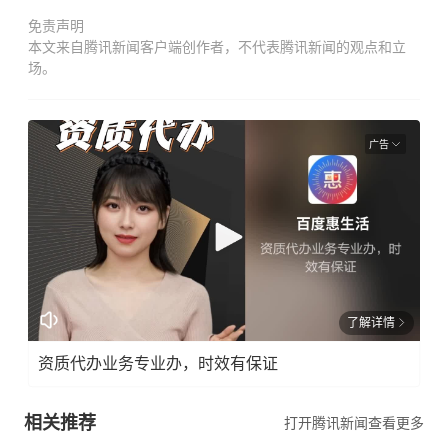
免责声明
本文来自腾讯新闻客户端创作者，不代表腾讯新闻的观点和立
场。
广告
了解详情
资质代办业务专业办，时效有保证
相关推荐
打开腾讯新闻查看更多