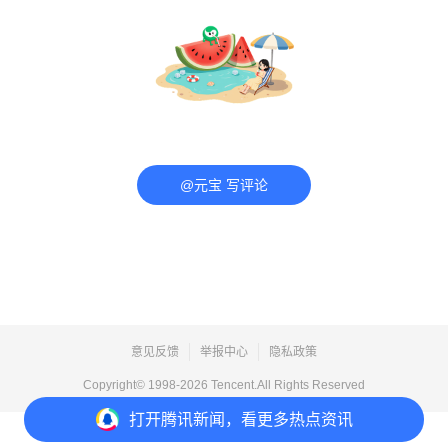
@元宝 写评论
意见反馈
举报中心
隐私政策
Copyright© 1998-
2026
Tencent.All Rights Reserved
打开
腾讯新闻，看更多热点资讯