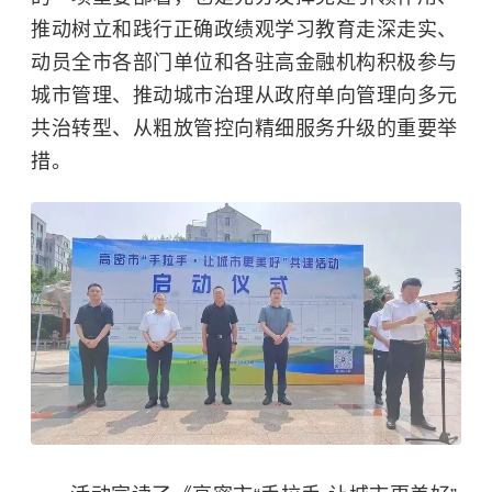
推动树立和践行正确政绩观学习教育走深走实、
动员全市各部门单位和各驻高金融机构积极参与
城市管理、推动城市治理从政府单向管理向多元
共治转型、从粗放管控向精细服务升级的重要举
措。