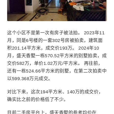
这个小区不是第一次有房子被法拍。 2023年11
月，同是6号楼的一套302号房被拍卖，建筑面
积201.14平方米，成交价193万。 2024年10
月，盛天香墅一栋570.52平方米的别墅拍卖，成
交价582万，单价1.02万元/平方米。 再往前，
还有一栋524.66平方米的别墅，在第二次拍卖中
以599.368万元成交。
对比下来，这次194平方米、140万的成交价，
确实比之前的价格低了不少。
目前二手房平台上，盛天香墅的参考均价在