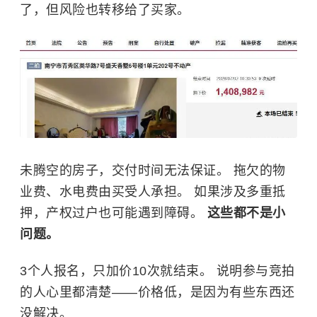
了，但风险也转移给了买家。
未腾空的房子，交付时间无法保证。 拖欠的物
业费、水电费由买受人承担。 如果涉及多重抵
押，产权过户也可能遇到障碍。
这些都不是小
问题。
3个人报名，只加价10次就结束。 说明参与竞拍
的人心里都清楚——价格低，是因为有些东西还
没解决。