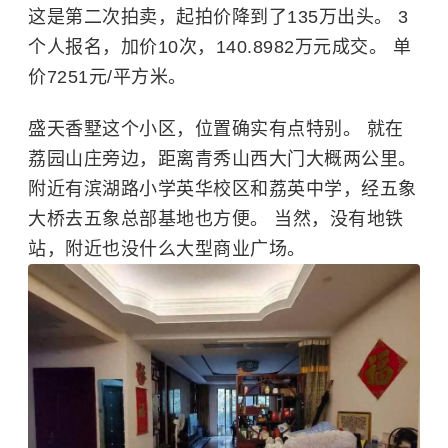
这是第二次拍卖，起拍价降到了135万出头。 3
个人报名，加价10次，140.8982万元成交。 单
价7251元/平方米。
盛天香墅这个小区，位置确实有点特别。 就在
荔园山庄旁边，距离青秀山西大门大概两公里。
附近有滨湖路小学英华校区和荔英中学，经五象
大桥去五象总部基地也方便。 当然，没有地铁
站，附近也没什么大型商业广场。