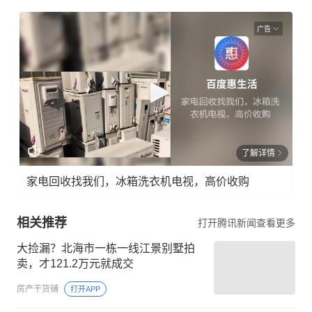
广告
了解详情
家电回收找我们，冰箱洗衣机电视，高价收购
相关推荐
打开腾讯新闻查看更多
大捡漏？北海市一栋一线江景别墅拍
卖，才121.2万元就成交
房产干货铺
打开APP