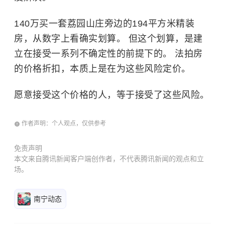
140万买一套荔园山庄旁边的194平方米精装
房，从数字上看确实划算。 但这个划算，是建
立在接受一系列不确定性的前提下的。 法拍房
的价格折扣，本质上是在为这些风险定价。
愿意接受这个价格的人，等于接受了这些风险。
作者声明：个人观点，仅供参考
免责声明
本文来自腾讯新闻客户端创作者，不代表腾讯新闻的观点和立
场。
南宁动态