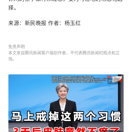
择。
来源：新民晚报 作者：杨玉红
免责声明
本文来自腾讯新闻客户端创作者，不代表腾讯新闻的观点和立
场。
广告