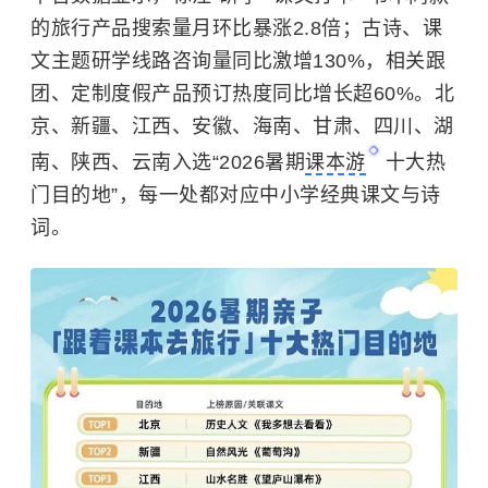
的旅行产品搜索量月环比暴涨2.8倍；古诗、课
文主题研学线路咨询量同比激增130%，相关跟
团、定制度假产品预订热度同比增长超60%。北
京、新疆、江西、安徽、海南、甘肃、四川、湖
南、陕西、云南入选“2026暑期
课本游
十大热
门目的地”，每一处都对应中小学经典课文与诗
词。