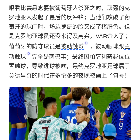
眼看比赛悬念要被葡萄牙人杀死之时，顽强的克
罗地亚人发起了最后的反冲锋；当他们攻破了葡
萄牙的球门时，场边罗哥的脸又成了猪肝色。但
是克罗地亚球员还没来得及高兴，VAR介入了；
葡萄牙的防守球员是
被动触球
，被动触球跟
主
动触球
完全是两码事；最终因帕萨利奇越位位
置触球，导致进球被吹，最终克罗地亚足球属于
莫德里奇的时代在多伦多的夜晚被画上了句号！