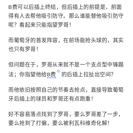
B费可以后插上终结，但后插上的前提是，前面
得有人去帮他吸引防守。那么谁能替他吸引防守
呢？看起来只能指望罗哥！
而葡萄牙的首发阵容，在前场能抢头球的，其实
也只有罗哥！
但问题在于，罗哥从来就不是一个支点型中锋踢
法；你指望他给
B费
的后插上拉扯出空间？
而他依旧按照自己的节奏去抢点，直接导致葡萄
牙后插上的球员和罗哥还有点跑重！
好不容易落点找到了罗哥，要么罗哥差了一步，
要么抢到了打偏，要么被利瓦科维奇化解！