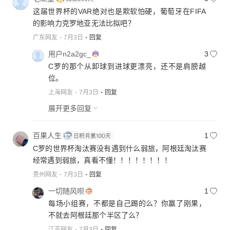
这届世界杯的VAR绝对也是欺软怕硬，葡萄牙在FIFA
的影响力克罗地亚无法比拟吧？
广东网友
7月3日
回复
用户n2a2gc_
3
C罗的那个从卸球到进球更漂亮，还不是肩膀越
位。
上海网友
7月3日
回复
展开更多回复
百果人生
1
C罗的世界杯淘汰赛没有遇到什么弱旅，阿根廷淘汰赛
经常遇到弱旅，真看不懂！！！！！！！！
贵州网友
7月3日
回复
一切随风呗
1
每场小组赛，不都是自己踢的么？你赢了刚果，
不就去阿根廷那个半区了么？
江苏网友
7月3日
回复