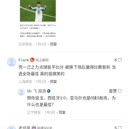
北京网友
7月3日
回复
Frank
6
凭一己之力点球扳平比分 被换下场后赢得比赛胜利 当
选全场最佳 真的挺搞笑的
上海网友
7月3日
回复
Mr.飞 旅游
首赞
照你说法，西班牙3:0，亚马尔也是0球0助攻，为
什么也是最佳？
辽宁网友
7月3日
回复
老顽童
5