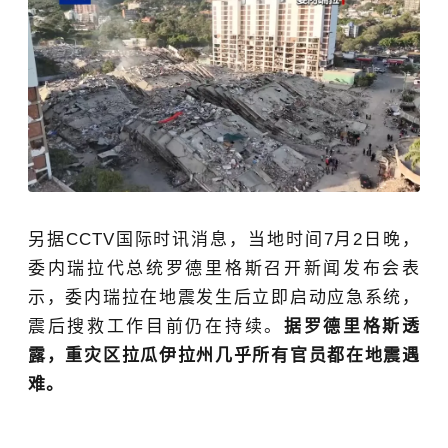
另据CCTV国际时讯消息，当地时间7月2日晚，
委内瑞拉代总统罗德里格斯召开新闻发布会表
示，委内瑞拉在地震发生后立即启动应急系统，
震后搜救工作目前仍在持续。
据罗德里格斯透
露，重灾区拉瓜伊拉州几乎所有官员都在地震遇
难。