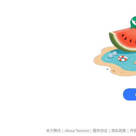
关于腾讯
|
About Tencent
|
服务协议
|
隐私政策
|
开