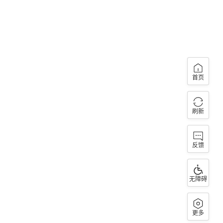
首页
刷新
反馈
无障碍
更多