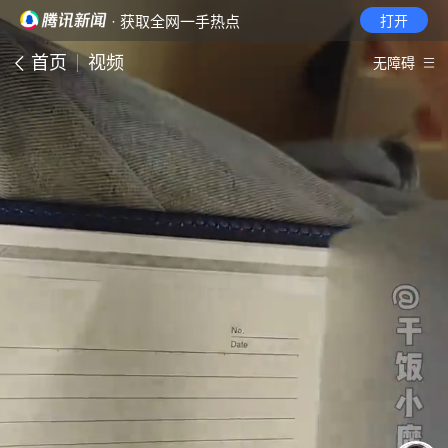
· 获取全网一手热点
打开
首页
视频
无障碍