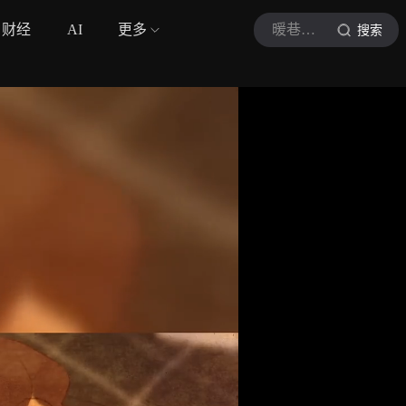
财经
AI
更多
暖巷漫剪
搜索