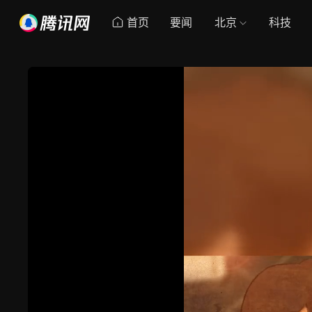
首页
要闻
北京
科技