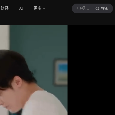
财经
AI
更多
电视剧爱情有烟火
搜索