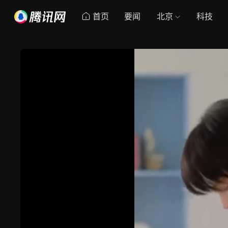
首页
要闻
北京
科技