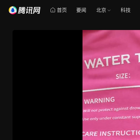
首页
要闻
北京
科技