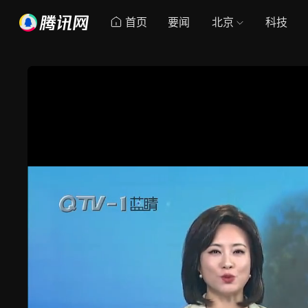
首页
要闻
北京
科技