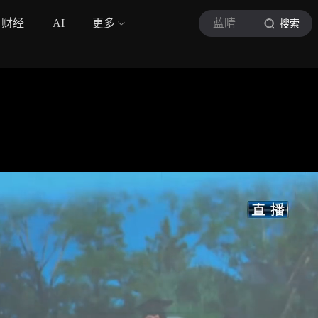
财经
AI
更多
蓝睛
搜索