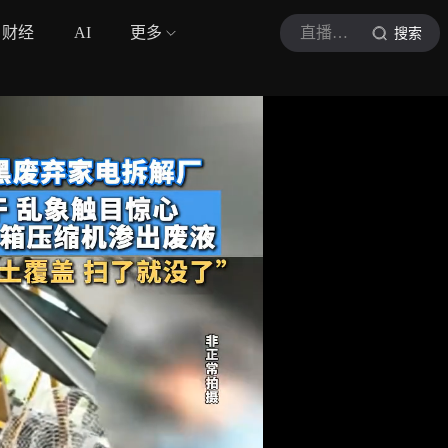
财经
AI
更多
直播海南
搜索