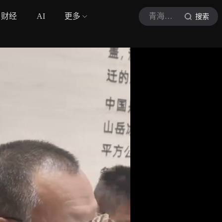
财经
AI
更多
青海日报
搜索