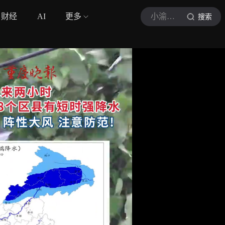
财经
AI
更多
小渝看山城
搜索