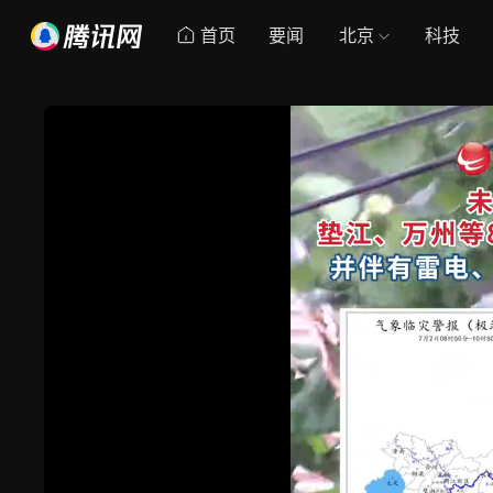
首页
要闻
北京
科技