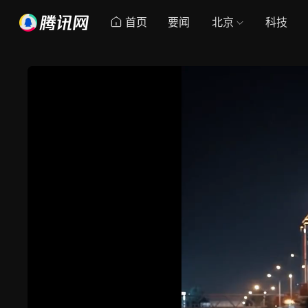
首页
要闻
北京
科技