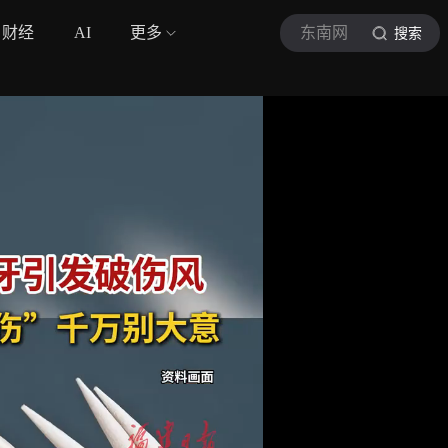
财经
AI
更多
东南网
搜索