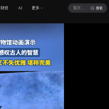
财经
AI
更多
重庆城市TV资讯
搜索