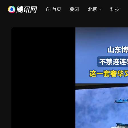
首页
要闻
北京
科技