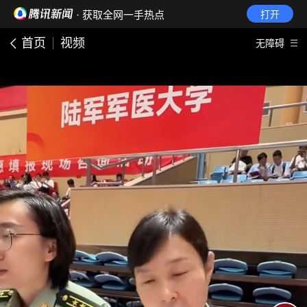
· 获取全网一手热点
打开
首页
视频
无障碍