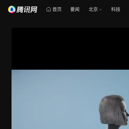
首页
要闻
北京
科技