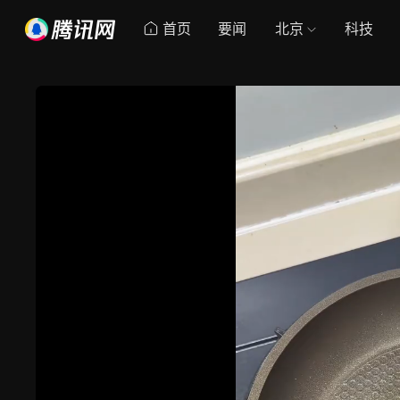
首页
要闻
北京
科技