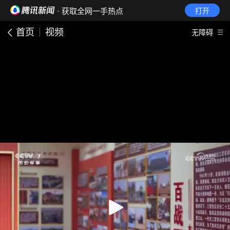
· 获取全网一手热点
打开
首页
视频
无障碍