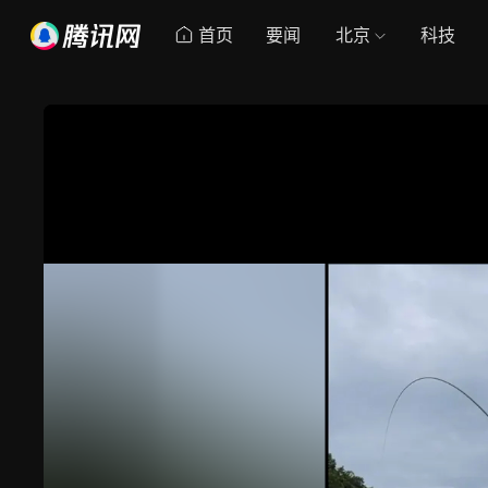
首页
要闻
北京
科技