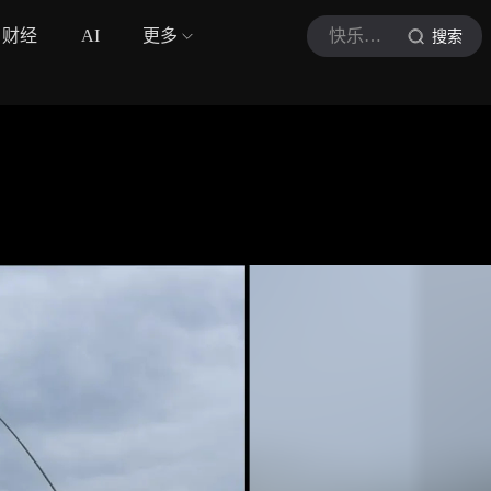
财经
AI
更多
快乐垂钓频道
搜索