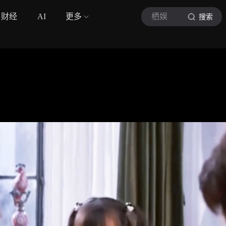
财经
AI
更多
栖娱
搜索