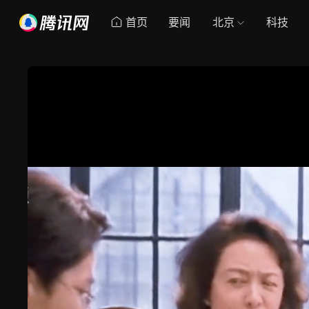
首页
要闻
北京
科技