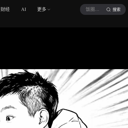
财经
AI
更多
饭圈雷达
搜索