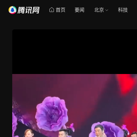
首页
要闻
北京
科技