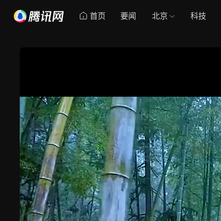
首页
要闻
北京
科技