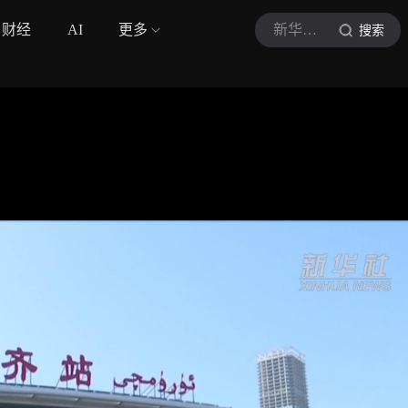
财经
AI
更多
新华社视频
搜索