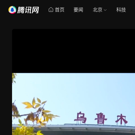
首页
要闻
北京
科技