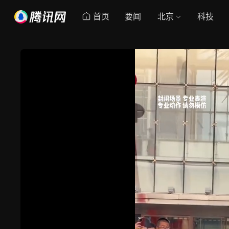
首页
要闻
北京
科技