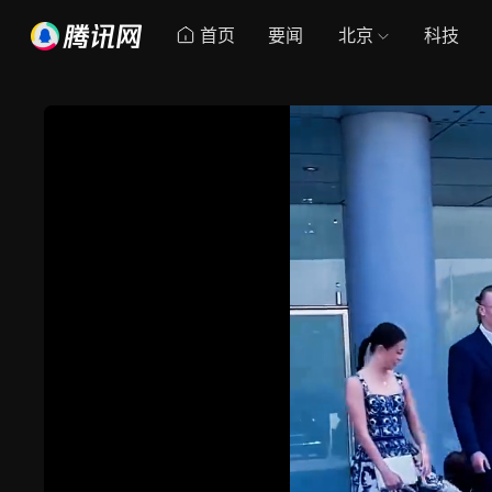
首页
要闻
北京
科技